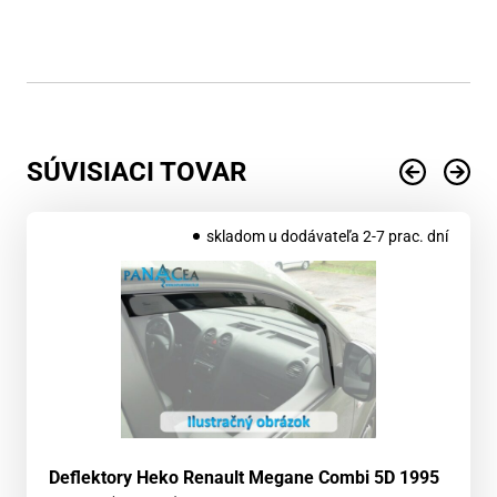
SÚVISIACI TOVAR
skladom u dodávateľa 2-7 prac. dní
Deflektory Heko Renault Megane Combi 5D 1995