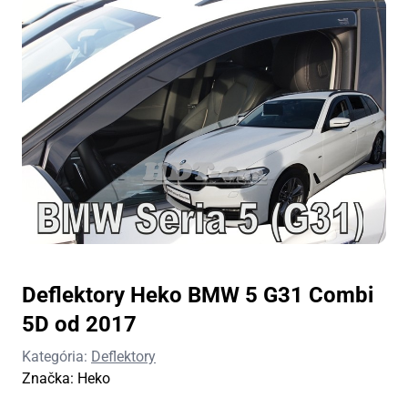
Deflektory Heko BMW 5 G31 Combi
5D od 2017
Kategória:
Deflektory
Značka:
Heko