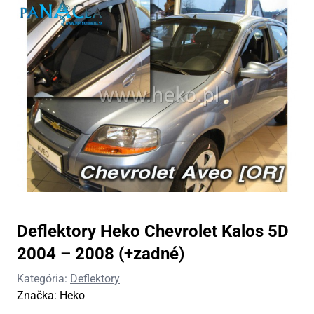
Deflektory Heko Chevrolet Kalos 5D
2004 – 2008 (+zadné)
Kategória:
Deflektory
Značka:
Heko