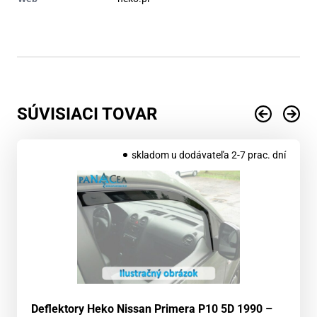
SÚVISIACI TOVAR
skladom u dodávateľa 2-7 prac. dní
Deflektory Heko Nissan Primera P10 5D 1990 –