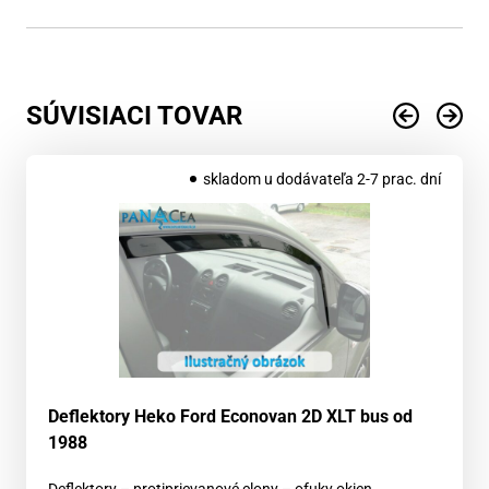
SÚVISIACI TOVAR
skladom u dodávateľa 2-7 prac. dní
Deflektory Heko Ford Econovan 2D XLT bus od
1988