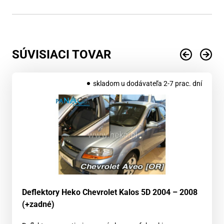
SÚVISIACI TOVAR
skladom u dodávateľa 2-7 prac. dní
Deflektory Heko Chevrolet Kalos 5D 2004 – 2008
(+zadné)