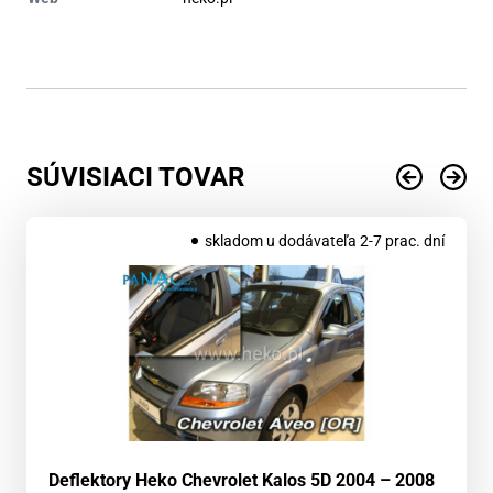
SÚVISIACI TOVAR
skladom u dodávateľa 2-7 prac. dní
Deflektory Heko Chevrolet Kalos 5D 2004 – 2008