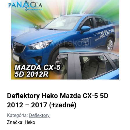
Deflektory Heko Mazda CX-5 5D
2012 – 2017 (+zadné)
Kategória:
Deflektory
Značka:
Heko