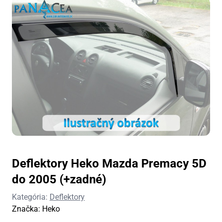
Deflektory Heko Mazda Premacy 5D
do 2005 (+zadné)
Kategória:
Deflektory
Značka:
Heko