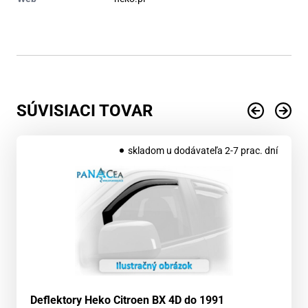
SÚVISIACI TOVAR
skladom u dodávateľa 2-7 prac. dní
Deflektory Heko Citroen BX 4D do 1991