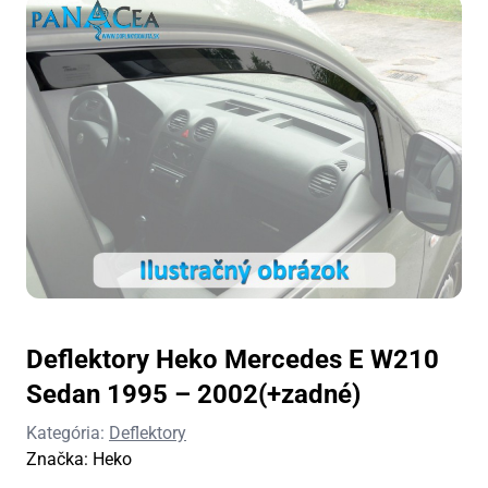
Deflektory Heko Mercedes E W210
Sedan 1995 – 2002(+zadné)
Kategória:
Deflektory
Značka:
Heko