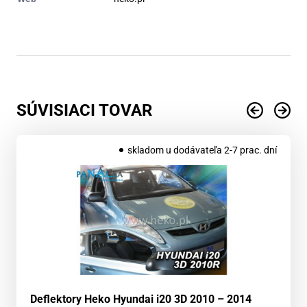
SÚVISIACI TOVAR
skladom u dodávateľa 2-7 prac. dní
Deflektory Heko Hyundai i20 3D 2010 – 2014