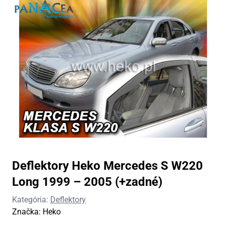
Deflektory Heko Mercedes S W220
Long 1999 – 2005 (+zadné)
Kategória:
Deflektory
Značka:
Heko