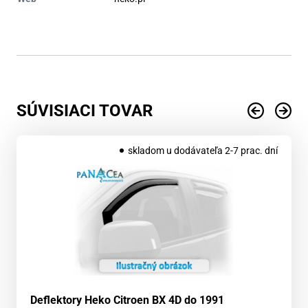
SÚVISIACI TOVAR
skladom u dodávateľa 2-7 prac. dní
Deflektory Heko Citroen BX 4D do 1991