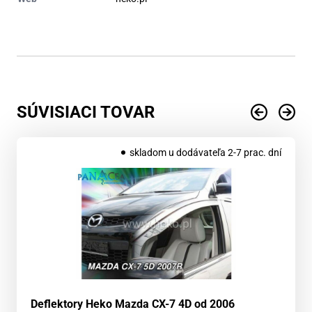
SÚVISIACI TOVAR
skladom u dodávateľa 2-7 prac. dní
Deflektory Heko Mazda CX-7 4D od 2006