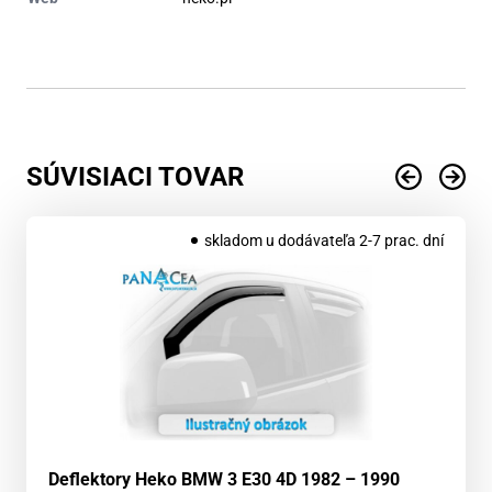
SÚVISIACI TOVAR
skladom u dodávateľa 2-7 prac. dní
Deflektory Heko BMW 3 E30 4D 1982 – 1990