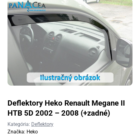
Deflektory Heko Renault Megane II
HTB 5D 2002 – 2008 (+zadné)
Kategória:
Deflektory
Značka:
Heko