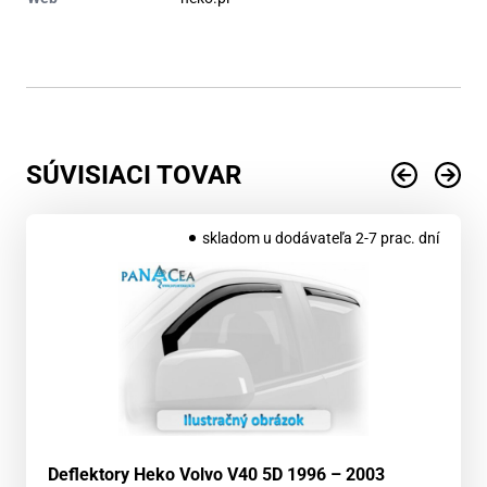
SÚVISIACI TOVAR
skladom u dodávateľa 2-7 prac. dní
Deflektory Heko Volvo V40 5D 1996 – 2003