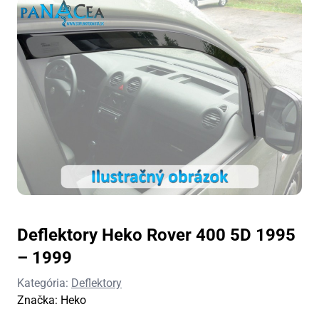
Deflektory Heko Rover 400 5D 1995
– 1999
Kategória:
Deflektory
Značka:
Heko