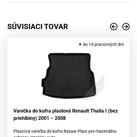
SÚVISIACI TOVAR
do 14 pracovných dní
Vanička do kufra plastová Renault Thalia I (bez
priehlbiny) 2001 – 2008
Plastová vanička do kufra Rezaw-Plast pre maximálnu