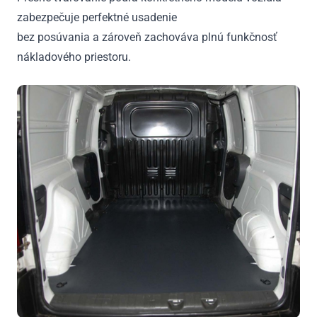
zabezpečuje perfektné usadenie
bez posúvania a zároveň zachováva plnú funkčnosť
nákladového priestoru.