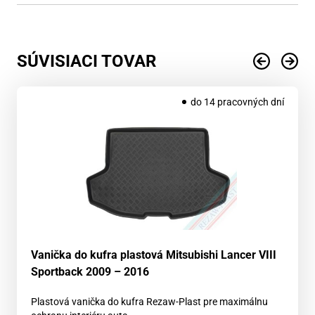
SÚVISIACI TOVAR
do 14 pracovných dní
Vanička do kufra plastová Mitsubishi Lancer VIII
Sportback 2009 – 2016
Plastová vanička do kufra Rezaw-Plast pre maximálnu