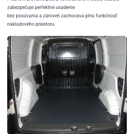
zabezpečuje perfektné usadenie
bez posúvania a zároveň zachováva plnú funkčnosť
nákladového priestoru.