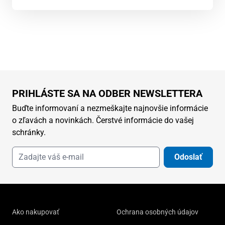
PRIHLÁSTE SA NA ODBER NEWSLETTERA
Buďte informovaní a nezmeškajte najnovšie informácie
o zľavách a novinkách. Čerstvé informácie do vašej
schránky.
Odoslať
Ako nakupovať
Ochrana osobných údajov