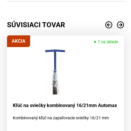
SÚVISIACI TOVAR
AKCIA
7 na sklade
Kľúč na sviečky kombinovaný 16/21mm Automax
Kombinovaný kľúč na zapaľovacie sviečky 16/21 mm