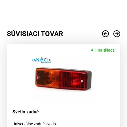
SÚVISIACI TOVAR
1 na sklade
Svetlo zadné
Univerzálne zadné svetlo