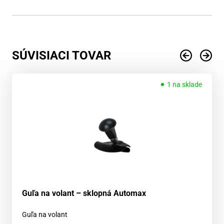
SÚVISIACI TOVAR
1 na sklade
Guľa na volant – sklopná Automax
Guľa na volant