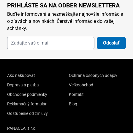
PRIHLÁSTE SA NA ODBER NEWSLETTERA
Buďte informovaní a nezmeškajte najnovšie informácie
o zľavách a novinkách. Čerstvé informácie do vašej
schránky.
Odoslať
Ako nakupovať
Ochrana osobných údajov
Doprava a platba
Veľkoobchod
Obchodné podmienky
Kontakt
Reklamačný formulár
Blog
Odstúpenie od zmluvy
PANACEA, s.r.o.