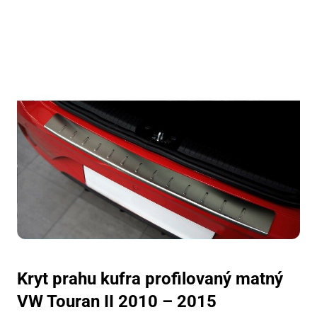
Kryt prahu kufra profilovaný matný
VW Touran II 2010 – 2015