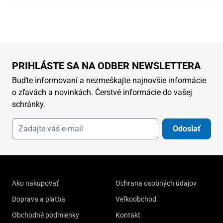
PRIHLÁSTE SA NA ODBER NEWSLETTERA
Buďte informovaní a nezmeškajte najnovšie informácie
o zľavách a novinkách. Čerstvé informácie do vašej
schránky.
Odoslať
Ako nakupovať
Ochrana osobných údajov
Doprava a platba
Veľkoobchod
Obchodné podmienky
Kontakt