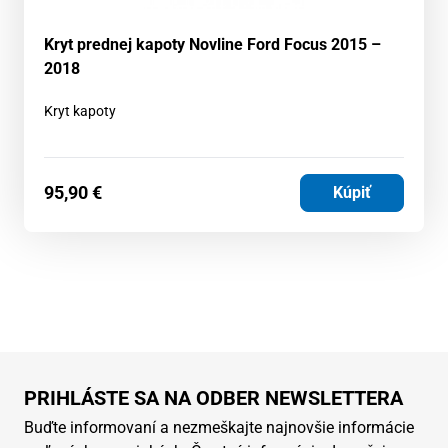
Kryt prednej kapoty Novline Ford Focus 2015 –
2018
Kryt kapoty
95,90
€
Kúpiť
PRIHLÁSTE SA NA ODBER NEWSLETTERA
Buďte informovaní a nezmeškajte najnovšie informácie