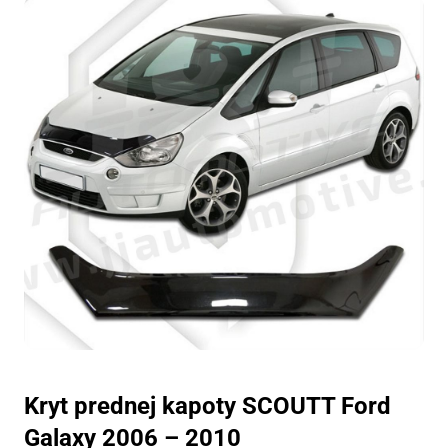
Kryt prednej kapoty SCOUTT Ford
Galaxy 2006 – 2010