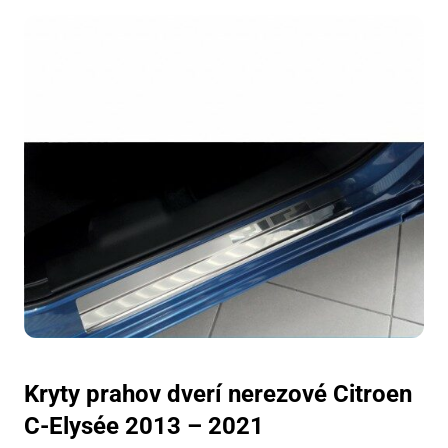
Kryty prahov dverí nerezové Citroen
C-Elysée 2013 – 2021