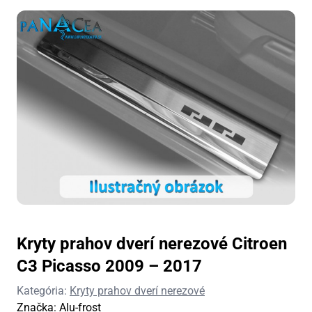
Kryty prahov dverí nerezové Citroen
C3 Picasso 2009 – 2017
Kategória:
Kryty prahov dverí nerezové
Značka:
Alu-frost