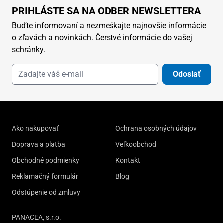
PRIHLÁSTE SA NA ODBER NEWSLETTERA
Buďte informovaní a nezmeškajte najnovšie informácie
o zľavách a novinkách. Čerstvé informácie do vašej
schránky.
Odoslať
Ako nakupovať
Ochrana osobných údajov
Doprava a platba
Veľkoobchod
Obchodné podmienky
Kontakt
Reklamačný formulár
Blog
Odstúpenie od zmluvy
PANACEA, s.r.o.