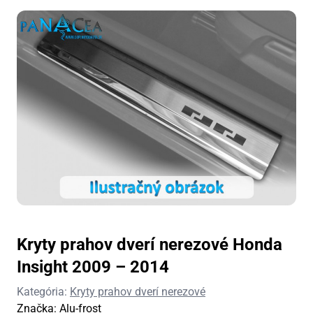
Kryty prahov dverí nerezové Honda
Insight 2009 – 2014
Kategória:
Kryty prahov dverí nerezové
Značka:
Alu-frost