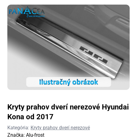
Kryty prahov dverí nerezové Hyundai
Kona od 2017
Kategória:
Kryty prahov dverí nerezové
Značka:
Alu-frost