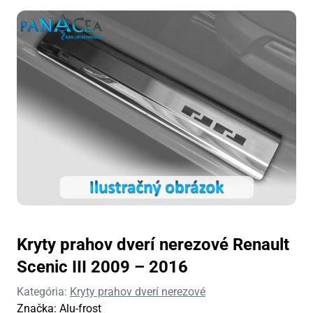
Kryty prahov dverí nerezové Renault
Scenic III 2009 – 2016
Kategória:
Kryty prahov dverí nerezové
Značka:
Alu-frost