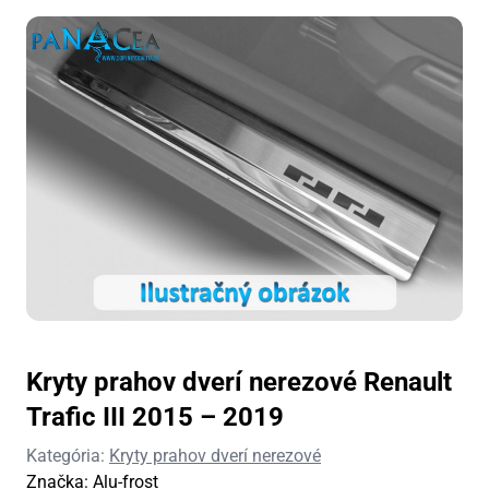
Kryty prahov dverí nerezové Renault
Trafic III 2015 – 2019
Kategória:
Kryty prahov dverí nerezové
Značka:
Alu-frost