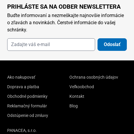
PRIHLÁSTE SA NA ODBER NEWSLETTERA
Buďte informovaní a nezmeškajte najnovšie informácie
o zľavách a novinkách. Čerstvé informácie do vašej
schránky.
Odoslať
Ako nakupovať
Ochrana osobných údajov
Doprava a platba
Veľkoobchod
Obchodné podmienky
Kontakt
Reklamačný formulár
Blog
Odstúpenie od zmluvy
PANACEA, s.r.o.