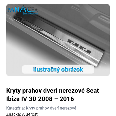
Kryty prahov dverí nerezové Seat
Ibiza IV 3D 2008 – 2016
Kategória:
Kryty prahov dverí nerezové
Značka:
Alu-frost