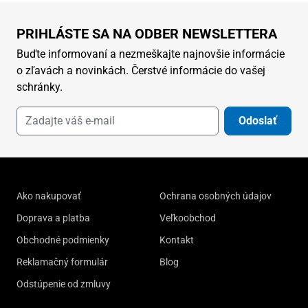
PRIHLÁSTE SA NA ODBER NEWSLETTERA
Buďte informovaní a nezmeškajte najnovšie informácie
o zľavách a novinkách. Čerstvé informácie do vašej
schránky.
Odoslať
Ako nakupovať
Ochrana osobných údajov
Doprava a platba
Veľkoobchod
Obchodné podmienky
Kontakt
Reklamačný formulár
Blog
Odstúpenie od zmluvy