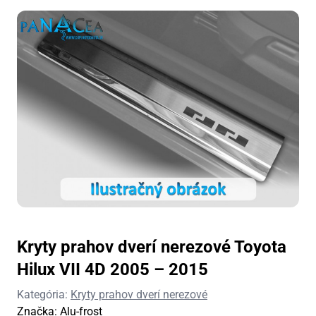
Kryty prahov dverí nerezové Toyota
Hilux VII 4D 2005 – 2015
Kategória:
Kryty prahov dverí nerezové
Značka:
Alu-frost