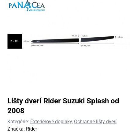
Lišty dverí Rider Suzuki Splash od
2008
Kategórie:
Exteriérové doplnky
,
Ochranné lišty dverí
Značka:
Rider