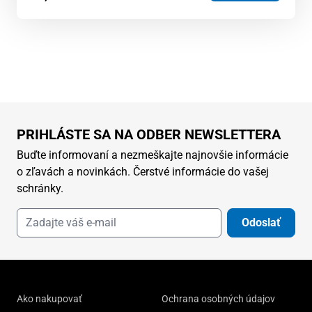
PRIHLÁSTE SA NA ODBER NEWSLETTERA
Buďte informovaní a nezmeškajte najnovšie informácie
o zľavách a novinkách. Čerstvé informácie do vašej
schránky.
Odoslať
Ako nakupovať
Ochrana osobných údajov