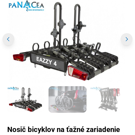
Nosič bicyklov na ťažné zariadenie