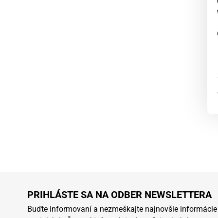
PRIHLÁSTE SA NA ODBER NEWSLETTERA
Buďte informovaní a nezmeškajte najnovšie informácie