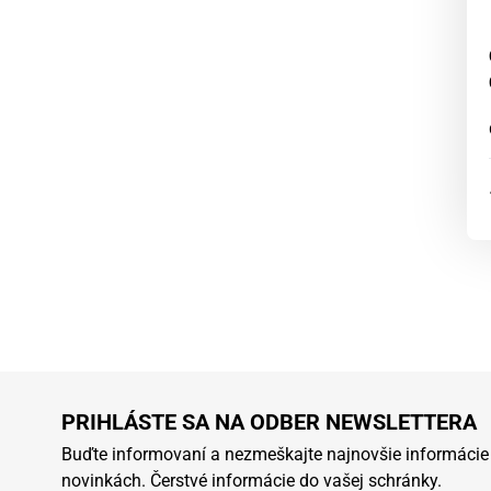
PRIHLÁSTE SA NA ODBER NEWSLETTERA
Buďte informovaní a nezmeškajte najnovšie informácie
novinkách. Čerstvé informácie do vašej schránky.