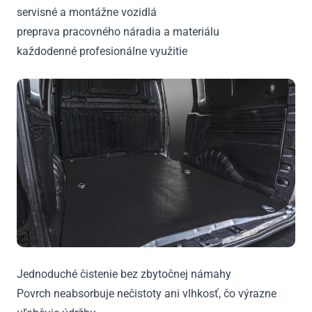
servisné a montážne vozidlá
preprava pracovného náradia a materiálu
každodenné profesionálne využitie
Jednoduché čistenie bez zbytočnej námahy
Povrch neabsorbuje nečistoty ani vlhkosť, čo výrazne