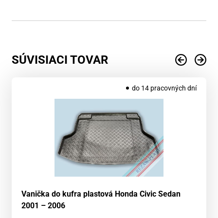
SÚVISIACI TOVAR
do 14 pracovných dní
Vanička do kufra plastová Honda Civic Sedan
2001 – 2006