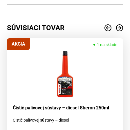
SÚVISIACI TOVAR
AKCIA
1 na sklade
Čistič palivovej sústavy – diesel Sheron 250ml
Čistič palivovej sústavy – diesel