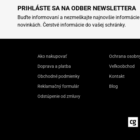
PRIHLÁSTE SA NA ODBER NEWSLETTERA
Buďte informovaní a nezmeškajte najnovšie informácie
novinkách. Čerstvé informácie do vašej schránky.
Ako nakupovať
Ochrana osobn
Doprava a platba
Veľkoobchod
Obchodné podmienky
Kontakt
Reklamačný formulár
Blog
Odstúpenie od zmluvy