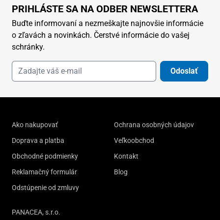
PRIHLÁSTE SA NA ODBER NEWSLETTERA
Buďte informovaní a nezmeškajte najnovšie informácie
o zľavách a novinkách. Čerstvé informácie do vašej
schránky.
Odoslať
Ako nakupovať
Ochrana osobných údajov
Doprava a platba
Veľkoobchod
Obchodné podmienky
Kontakt
Reklamačný formulár
Blog
Odstúpenie od zmluvy
PANACEA, s.r.o.