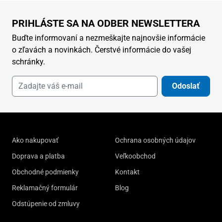
PRIHLÁSTE SA NA ODBER NEWSLETTERA
Buďte informovaní a nezmeškajte najnovšie informácie
o zľavách a novinkách. Čerstvé informácie do vašej
schránky.
Odoslať
Ako nakupovať
Ochrana osobných údajov
Doprava a platba
Veľkoobchod
Obchodné podmienky
Kontakt
Reklamačný formulár
Blog
Odstúpenie od zmluvy