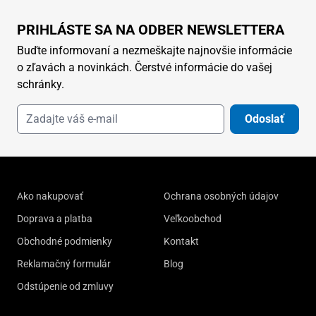
PRIHLÁSTE SA NA ODBER NEWSLETTERA
Buďte informovaní a nezmeškajte najnovšie informácie
o zľavách a novinkách. Čerstvé informácie do vašej
schránky.
Odoslať
Ako nakupovať
Ochrana osobných údajov
Doprava a platba
Veľkoobchod
Obchodné podmienky
Kontakt
Reklamačný formulár
Blog
Odstúpenie od zmluvy