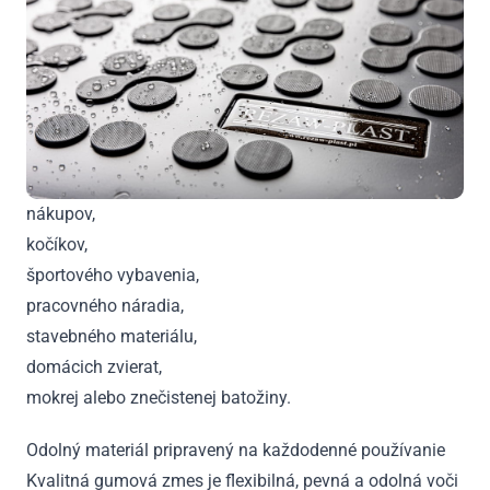
nákupov,
kočíkov,
športového vybavenia,
pracovného náradia,
stavebného materiálu,
domácich zvierat,
mokrej alebo znečistenej batožiny.
Odolný materiál pripravený na každodenné používanie
Kvalitná gumová zmes je flexibilná, pevná a odolná voči