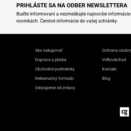
PRIHLÁSTE SA NA ODBER NEWSLETTERA
Buďte informovaní a nezmeškajte najnovšie informácie
novinkách. Čerstvé informácie do vašej schránky.
Ako nakupovať
Ochrana osobn
Doprava a platba
Veľkoobchod
Obchodné podmienky
Kontakt
Reklamačný formulár
Blog
Odstúpenie od zmluvy