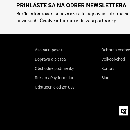
PRIHLÁSTE SA NA ODBER NEWSLETTERA
Buďte informovaní a nezmeškajte najnovšie informácie
novinkách. Čerstvé informácie do vašej schránky.
Ako nakupovať
Ochrana osobn
Doprava a platba
Veľkoobchod
Obchodné podmienky
Kontakt
Reklamačný formulár
Blog
Odstúpenie od zmluvy