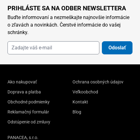
PRIHLÁSTE SA NA ODBER NEWSLETTERA
Buďte informovaní a nezmeškajte najnovšie informácie
o zľavách a novinkách. Čerstvé informácie do vašej
schránky.
Odoslať
Ako nakupovať
Ochrana osobných údajov
Doprava a platba
Veľkoobchod
Obchodné podmienky
Kontakt
Reklamačný formulár
Blog
Odstúpenie od zmluvy
PANACEA, s.r.o.