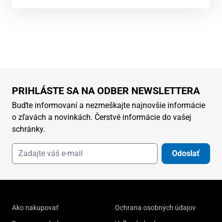
PRIHLÁSTE SA NA ODBER NEWSLETTERA
Buďte informovaní a nezmeškajte najnovšie informácie
o zľavách a novinkách. Čerstvé informácie do vašej
schránky.
Odoslať
Ako nakupovať
Ochrana osobných údajov