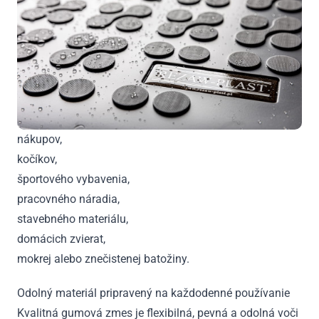
nákupov,
kočíkov,
športového vybavenia,
pracovného náradia,
stavebného materiálu,
domácich zvierat,
mokrej alebo znečistenej batožiny.
Odolný materiál pripravený na každodenné používanie
Kvalitná gumová zmes je flexibilná, pevná a odolná voči