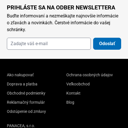
PRIHLÁSTE SA NA ODBER NEWSLETTERA
Buďte informovaní a nezmeškajte najnovšie informácie
o zľavách a novinkách. Čerstvé informácie do vašej
schránky.
Odoslať
Ako nakupovať
Ochrana osobných údajov
Doprava a platba
Veľkoobchod
Obchodné podmienky
Kontakt
Reklamačný formulár
Blog
Odstúpenie od zmluvy
PANACEA, s.r.o.