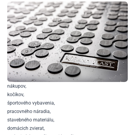
nákupov,
kočíkov,
športového vybavenia,
pracovného náradia,
stavebného materiálu,
domácich zvierat,