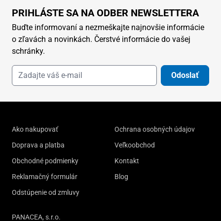
PRIHLÁSTE SA NA ODBER NEWSLETTERA
Buďte informovaní a nezmeškajte najnovšie informácie
o zľavách a novinkách. Čerstvé informácie do vašej
schránky.
Odoslať
Ako nakupovať
Ochrana osobných údajov
Doprava a platba
Veľkoobchod
Obchodné podmienky
Kontakt
Reklamačný formulár
Blog
Odstúpenie od zmluvy
PANACEA, s.r.o.